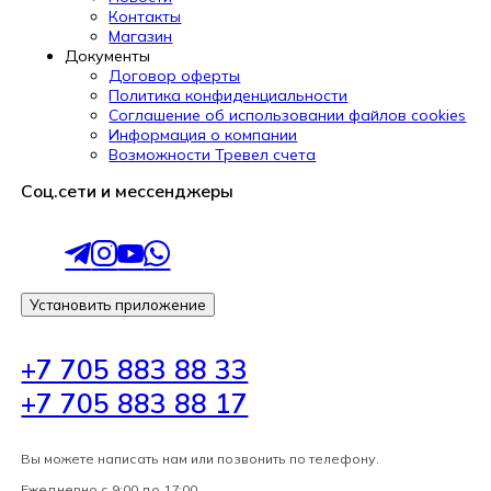
Контакты
Магазин
Документы
Договор оферты
Политика конфиденциальности
Соглашение об использовании файлов cookies
Информация о компании
Возможности Тревел счета
Соц.сети и мессенджеры
Установить приложение
+7 705 883 88 33
+7 705 883 88 17
Вы можете написать нам или позвонить по телефону.
Ежедневно с 9:00 до 17:00