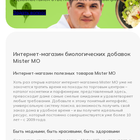
Задать вопрос
Интернет-магазин биологических добавок
Mister MO
Интернет-магазин полезных товаров Mister MO
Хоть раз открыв каталог интернет-магазина Mister MO уже не
захочется тратить время на походы по торговым центрам –
каталог косметики и парфюмерии, представленный здесь,
превосходит даже самые смелые ожидания и удовлетворяет
любые требования. Добавьте к этому понятный интерфейс,
универсальную систему поиска, возможность получить свой
заказ дома в удобное время – и вы получите идеальный
ресурс, который постоянно совершенствуется уже более 10
лет – с 2009 года.
Быть модными, быть красивыми, быть здоровыми