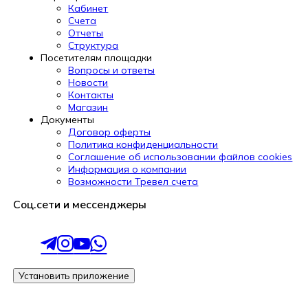
Кабинет
Счета
Отчеты
Структура
Посетителям площадки
Вопросы и ответы
Новости
Контакты
Магазин
Документы
Договор оферты
Политика конфиденциальности
Соглашение об использовании файлов cookies
Информация о компании
Возможности Тревел счета
Соц.сети и мессенджеры
Установить приложение