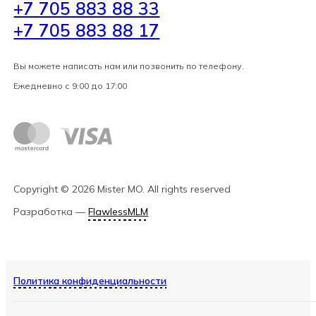
+7 705 883 88 33
+7 705 883 88 17
Вы можете написать нам или позвонить по телефону.
Ежедневно с 9:00 до 17:00
Copyright ©
2026
Mister MO
. All rights reserved
Разработка
—
FlawlessMLM
Политика конфиденциальности