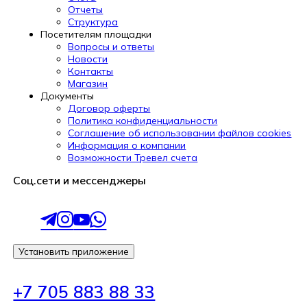
Отчеты
Структура
Посетителям площадки
Вопросы и ответы
Новости
Контакты
Магазин
Документы
Договор оферты
Политика конфиденциальности
Соглашение об использовании файлов cookies
Информация о компании
Возможности Тревел счета
Соц.сети и мессенджеры
Установить приложение
+7 705 883 88 33