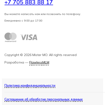
+7 705 883 88 17
Вы можете написать нам или позвонить по телефону.
Ежедневно с 9:00 до 17:00
Copyright ©
2026
Mister MO
. All rights reserved
Разработка
—
FlawlessMLM
Политика конфиденциальности
Соглашение об обработке персональных данных