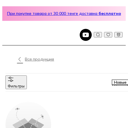
При покупке товара от 30 000 тенге доставка
бесплатно
Вся продукция
Новые
Фильтры